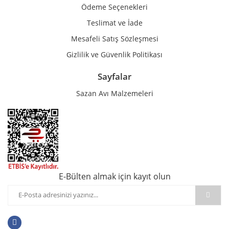
Ödeme Seçenekleri
Teslimat ve İade
Mesafeli Satış Sözleşmesi
Gizlilik ve Güvenlik Politikası
Sayfalar
Sazan Avı Malzemeleri
E-Bülten almak için kayıt olun