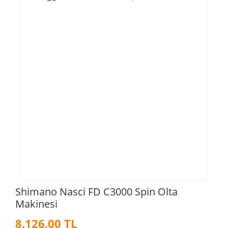
Shimano Nasci FD C3000 Spin Olta
Makinesi
8.126,00 TL