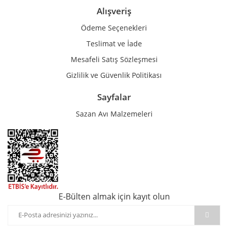
Alışveriş
Ödeme Seçenekleri
Teslimat ve İade
Mesafeli Satış Sözleşmesi
Gizlilik ve Güvenlik Politikası
Sayfalar
Sazan Avı Malzemeleri
E-Bülten almak için kayıt olun