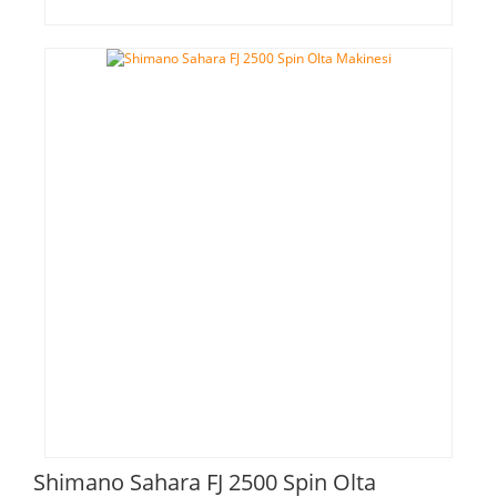
Shimano Sahara FJ 2500 Spin Olta