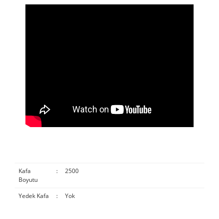
Kafa
:
2500
Boyutu
Yedek Kafa
:
Yok