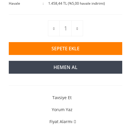
Havale
1.458,44 TL (%5,00 havale indirimi)
SEPETE EKLE
HEMEN AL
Tavsiye Et
Yorum Yaz
Fiyat Alarmı