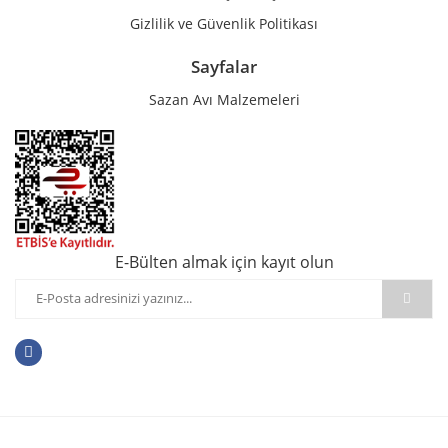
Gizlilik ve Güvenlik Politikası
Sayfalar
Sazan Avı Malzemeleri
E-Bülten almak için kayıt olun