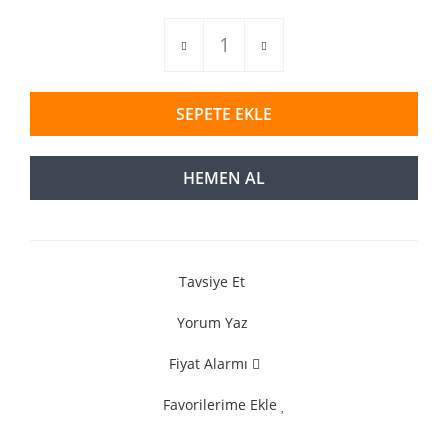
SEPETE EKLE
HEMEN AL
Tavsiye Et
Yorum Yaz
Fiyat Alarmı
Favorilerime Ekle