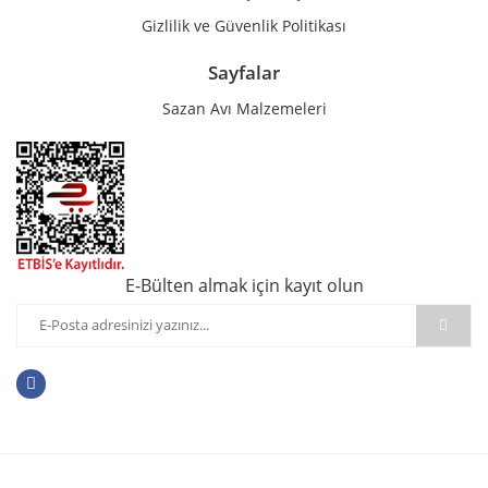
Gizlilik ve Güvenlik Politikası
Sayfalar
Sazan Avı Malzemeleri
E-Bülten almak için kayıt olun