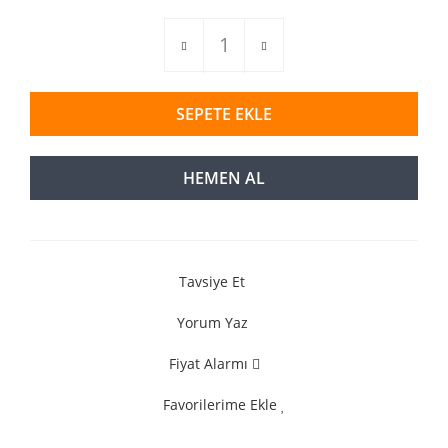
SEPETE EKLE
HEMEN AL
Tavsiye Et
Yorum Yaz
Fiyat Alarmı
Favorilerime Ekle