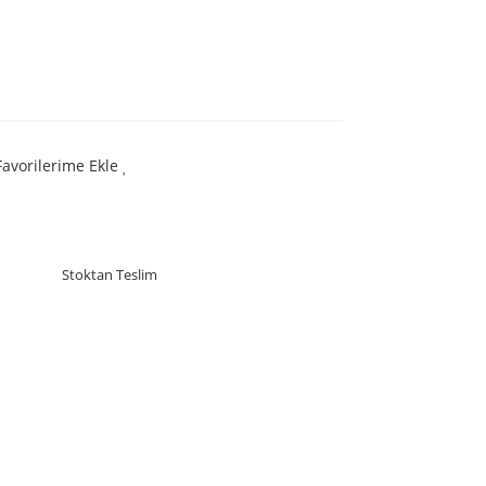
Favorilerime Ekle
Stoktan Teslim