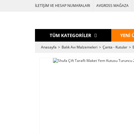
İLETİŞİM VE HESAP NUMARALARI
AVGROSS MAĞAZA
TÜM KATEGORİLER
YENİ 
Anasayfa
Balık Avı Malzemeleri
Çanta - Kutular