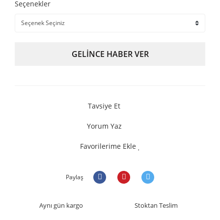
Seçenekler
GELİNCE HABER VER
Tavsiye Et
Yorum Yaz
Favorilerime Ekle
Paylaş
Aynı gün kargo
Stoktan Teslim