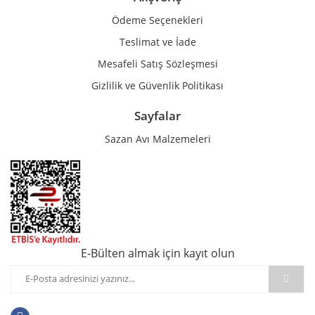
Ödeme Seçenekleri
Teslimat ve İade
Mesafeli Satış Sözleşmesi
Gizlilik ve Güvenlik Politikası
Sayfalar
Sazan Avı Malzemeleri
E-Bülten almak için kayıt olun