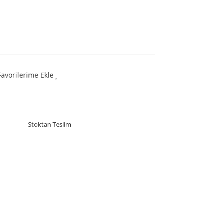
Favorilerime Ekle
Stoktan Teslim