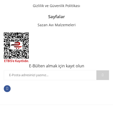
Gizlilik ve Güvenlik Politikası
Sayfalar
Sazan Avı Malzemeleri
E-Bülten almak için kayıt olun