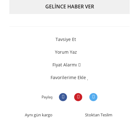
GELİNCE HABER VER
Tavsiye Et
Yorum Yaz
Fiyat Alarmı
Favorilerime Ekle
Paylaş
Aynı gün kargo
Stoktan Teslim