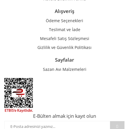
Alışveriş
Ödeme Seçenekleri
Teslimat ve İade
Mesafeli Satış Sözleşmesi
Gizlilik ve Güvenlik Politikası
Sayfalar
Sazan Avı Malzemeleri
E-Bülten almak için kayıt olun