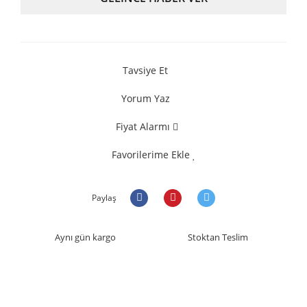
Tavsiye Et
Yorum Yaz
Fiyat Alarmı
Favorilerime Ekle
Paylaş
Aynı gün kargo
Stoktan Teslim