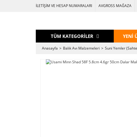
İLETİŞİM VE HESAP NUMARALARI
AVGROSS MAĞAZA
TÜM KATEGORİLER
YENİ 
Anasayfa
Balık Avı Malzemeleri
Suni Yemler (Sahte