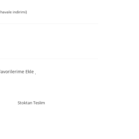
havale indirimi)
Favorilerime Ekle
Stoktan Teslim