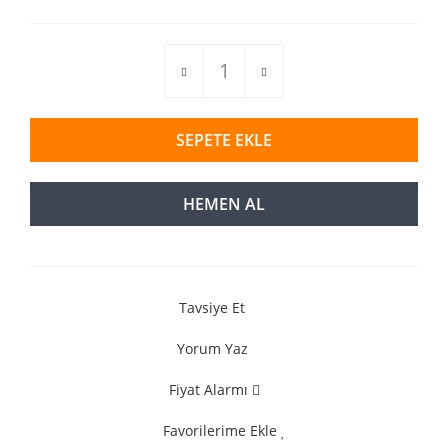
SEPETE EKLE
HEMEN AL
Tavsiye Et
Yorum Yaz
Fiyat Alarmı
Favorilerime Ekle