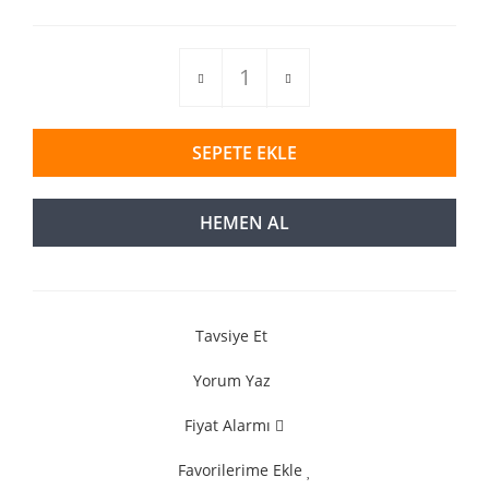
SEPETE EKLE
HEMEN AL
Tavsiye Et
Yorum Yaz
Fiyat Alarmı
Favorilerime Ekle