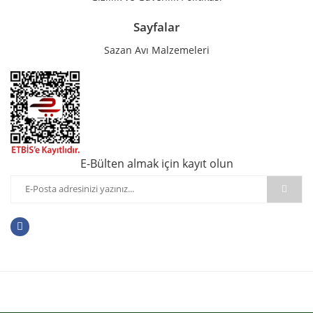
Sayfalar
Sazan Avı Malzemeleri
E-Bülten almak için kayıt olun