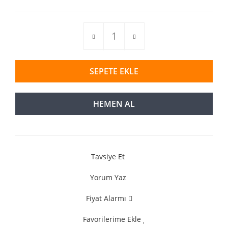
SEPETE EKLE
HEMEN AL
Tavsiye Et
Yorum Yaz
Fiyat Alarmı
Favorilerime Ekle