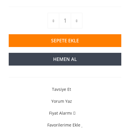
SEPETE EKLE
HEMEN AL
Tavsiye Et
Yorum Yaz
Fiyat Alarmı
Favorilerime Ekle