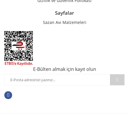
Gizlilik ve Güvenlik Politikası
Sayfalar
Sazan Avı Malzemeleri
E-Bülten almak için kayıt olun