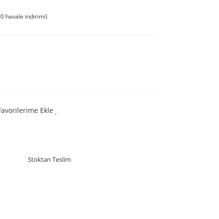
0 havale indirimi)
Favorilerime Ekle
Stoktan Teslim