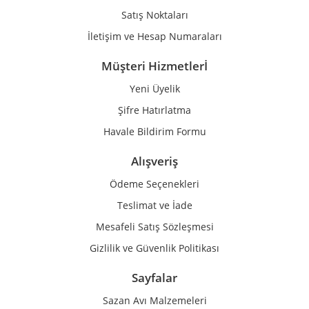
Satış Noktaları
İletişim ve Hesap Numaraları
Müşteri Hizmetlerİ
Yeni Üyelik
Şifre Hatırlatma
Havale Bildirim Formu
Alışveriş
Ödeme Seçenekleri
Teslimat ve İade
Mesafeli Satış Sözleşmesi
Gizlilik ve Güvenlik Politikası
Sayfalar
Sazan Avı Malzemeleri