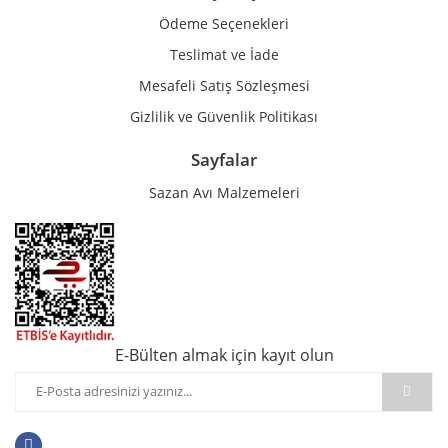
Ödeme Seçenekleri
Teslimat ve İade
Mesafeli Satış Sözleşmesi
Gizlilik ve Güvenlik Politikası
Sayfalar
Sazan Avı Malzemeleri
E-Bülten almak için kayıt olun