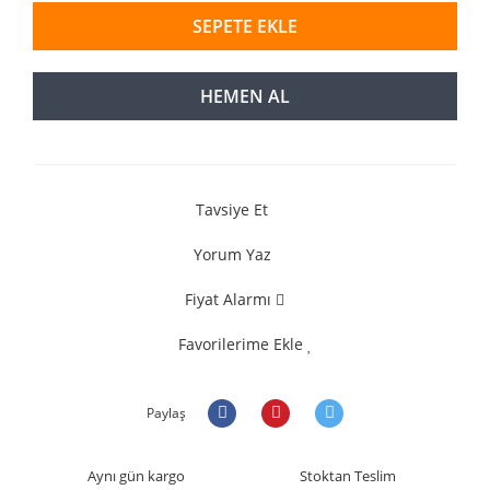
SEPETE EKLE
HEMEN AL
Tavsiye Et
Yorum Yaz
Fiyat Alarmı
Favorilerime Ekle
Paylaş
Aynı gün kargo
Stoktan Teslim