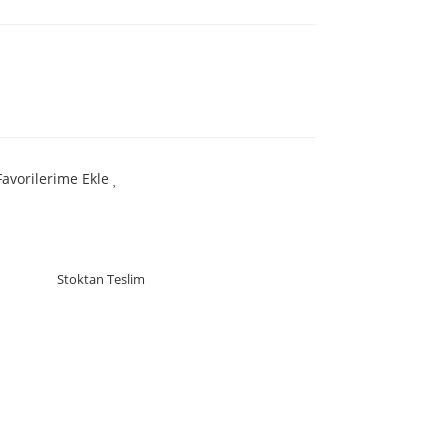
Favorilerime Ekle
Stoktan Teslim