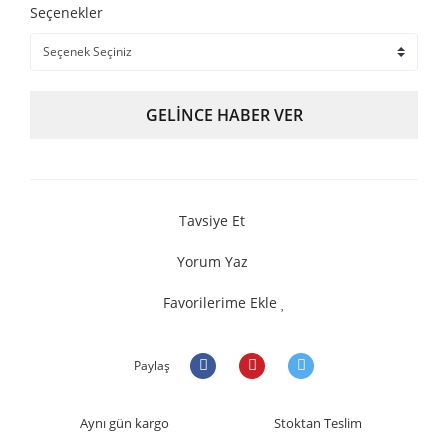
Seçenekler
GELİNCE HABER VER
Tavsiye Et
Yorum Yaz
Favorilerime Ekle
Paylaş
Aynı gün kargo
Stoktan Teslim