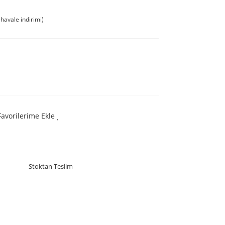
havale indirimi)
Favorilerime Ekle
Stoktan Teslim