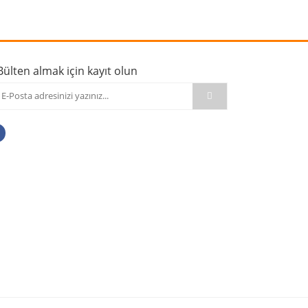
Bülten almak için kayıt olun