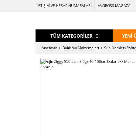
İLETİŞİM VE HESAP NUMARALARI
AVGROSS MAĞAZA
TÜM KATEGORİLER
YENİ 
Anasayfa
Balık Avı Malzemeleri
Suni Yemler (Sahte