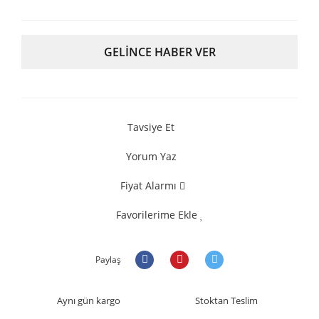
GELİNCE HABER VER
Tavsiye Et
Yorum Yaz
Fiyat Alarmı
Favorilerime Ekle
Paylaş
Aynı gün kargo
Stoktan Teslim