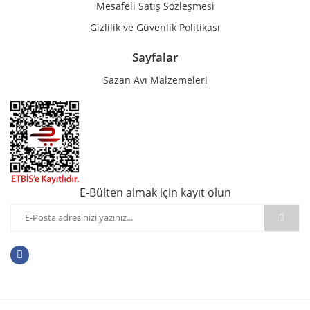
Mesafeli Satış Sözleşmesi
Gizlilik ve Güvenlik Politikası
Sayfalar
Sazan Avı Malzemeleri
E-Bülten almak için kayıt olun