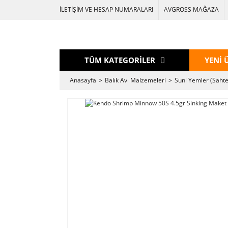
İLETİŞİM VE HESAP NUMARALARI
AVGROSS MAĞAZA
TÜM KATEGORİLER
YENİ 
Anasayfa
Balık Avı Malzemeleri
Suni Yemler (Sahte