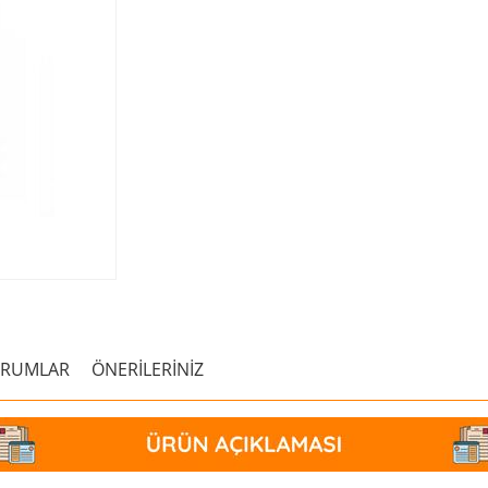
ORUMLAR
ÖNERİLERİNİZ