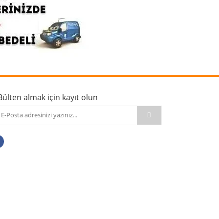
Bülten almak için kayıt olun