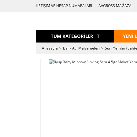
İLETİŞİM VE HESAP NUMARALARI
AVGROSS MAĞAZA
TÜM KATEGORİLER
YENİ 
Anasayfa
Balık Avı Malzemeleri
Suni Yemler (Sahte