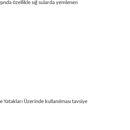
şında özellikle sığ sularda yemlenen
ye Yatakları Üzerinde kullanılması tavsiye