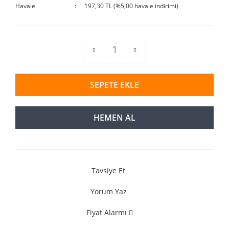
Havale
197,30 TL (%5,00 havale indirimi)
SEPETE EKLE
HEMEN AL
Tavsiye Et
Yorum Yaz
Fiyat Alarmı