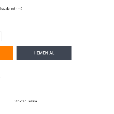
havale indirimi)
HEMEN AL
Stoktan Teslim