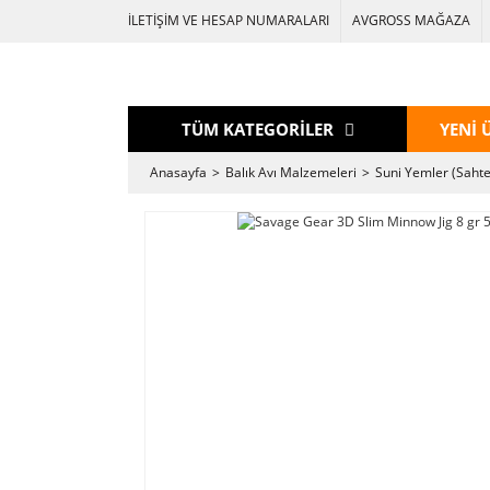
İLETİŞİM VE HESAP NUMARALARI
AVGROSS MAĞAZA
TÜM KATEGORİLER
YENİ 
Anasayfa
Balık Avı Malzemeleri
Suni Yemler (Sahte