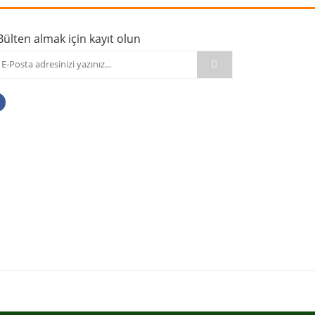
Bülten almak için kayıt olun