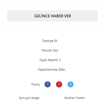
GELİNCE HABER VER
Tavsiye Et
Yorum Yaz
Fiyat Alarmı
Favorilerime Ekle
Paylaş
Aynı gün kargo
Stoktan Teslim